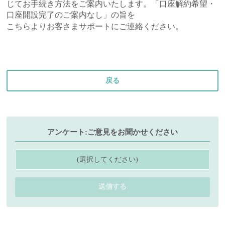
じてお手続き方法をご案内いたします。「口座解約希望・
口座開設完了のご案内なし」の旨を
こちら
よりお客さまサポートにご連絡ください。
戻る
アンケート:ご意見をお聞かせください
(選択してください)
送信する