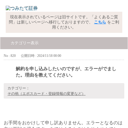
現在表示されているページは旧サイトです。「よくあるご質
問」は新しいページへ移行しておりますので、
こちら
をご利
用ください。
カテゴリー表示
No : 820
公開日時 : 2024/11/18 00:00
解約を申し込みしたいのですが、エラーがでまし
た。理由を教えてください。
カテゴリー：
その他（エポスカード・登録情報の変更など）
お手間をおかけして申し訳ありません。エラーとなるのは