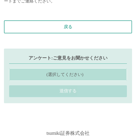
ートまでご連絡ください。
戻る
アンケート:ご意見をお聞かせください
(選択してください)
送信する
tsumiki証券株式会社