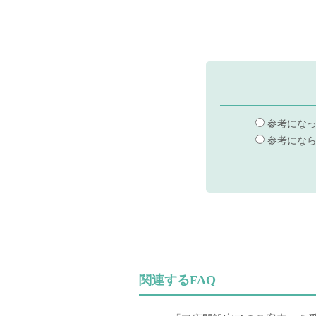
参考にな
参考にな
関連するFAQ