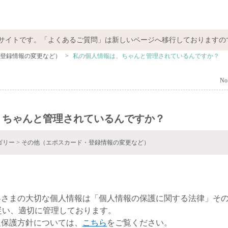
サイトです。「よくあるご質問」は新しいページへ移行しておりますの
登録情報の変更など）
>
私の個人情報は、ちゃんと管理されているんですか？
No 
、ちゃんと管理されているんですか？
ゴリー
>
その他（エポスカード・登録情報の変更など）
は、お客さまの大切な個人情報は「個人情報の保護に関する法律」そ
従い、適切に管理しております。
人情報保護方針については、
こちら
をご覧ください。