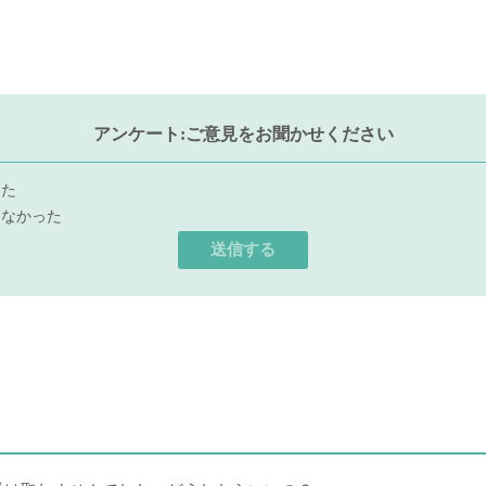
アンケート:ご意見をお聞かせください
った
らなかった