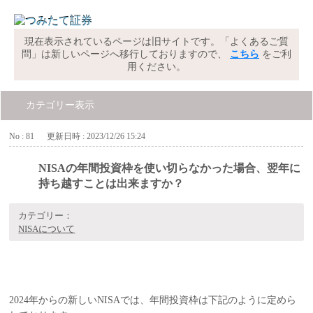
現在表示されているページは旧サイトです。「よくあるご質
問」は新しいページへ移行しておりますので、
こちら
をご利
用ください。
カテゴリー表示
No : 81
更新日時 : 2023/12/26 15:24
NISAの年間投資枠を使い切らなかった場合、翌年に
持ち越すことは出来ますか？
カテゴリー：
NISAについて
2024年からの新しいNISAでは、年間投資枠は下記のように定めら