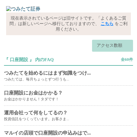
現在表示されているページは旧サイトです。「よくあるご質
問」は新しいページへ移行しておりますので、
こちら
をご利
用ください。
アクセス数順
『 口座開設 』 内のFAQ
全60件
つみたてを始めるにはまず知識をつけ...
つみたては、毎月ちょっとずつ行うも...
口座開設にお金はかかる？
お金はかかりません！タダです！
運用会社って何をしてるの？
投資信託をつくっています。お客さま...
マルイの店頭で口座開設の申込みはで...